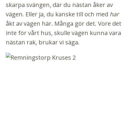
skarpa svängen, där du nästan åker av
vägen. Eller ja, du kanske till och med
har
åkt av vägen här. Många gör det. Vore det
inte för vårt hus, skulle vägen kunna vara
nästan rak, brukar vi säga.