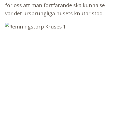
för oss att man fortfarande ska kunna se
var det ursprungliga husets knutar stod.