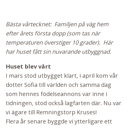
Bästa vårtecknet: Familjen på väg hem
efter årets första dopp (som tas när
temperaturen överstiger 10 grader). Här
har huset fått sin nuvarande utbyggnad.
Huset blev vårt
I mars stod utbygget klart, i april kom vår
dotter Sofia till världen och samma dag
som hennes födelseannons var inne i
tidningen, stod också lagfarten där. Nu var
vi ägare till Remningstorp Kruses!
Flera år senare byggde vi ytterligare ett