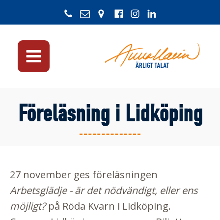
Föreläsning i Lidköping
27 november ges föreläsningen
Arbetsglädje - är det nödvändigt, eller ens
möjligt?
på Röda Kvarn i Lidköping.