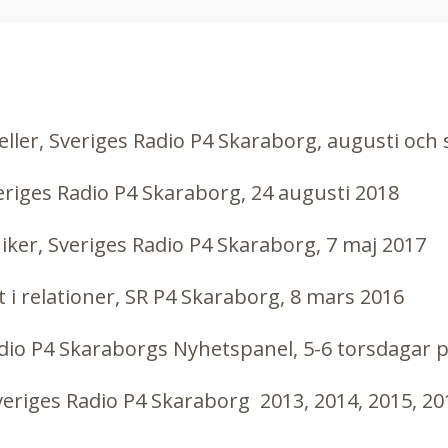
ueller, Sveriges Radio P4 Skaraborg, augusti oc
veriges Radio P4 Skaraborg, 24 augusti 2018
iker, Sveriges Radio P4 Skaraborg, 7 maj 2017
 i relationer, SR P4 Skaraborg, 8 mars 2016
dio P4 Skaraborgs Nyhetspanel, 5-6 torsdagar 
eriges Radio P4 Skaraborg 2013, 2014, 2015, 20