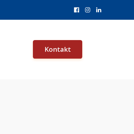
Kontakt