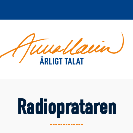
Radioprataren