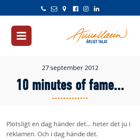
27 september 2012
10 minutes of fame...
Plötsligt en dag händer det... heter det ju i
reklamen. Och i dag hände det.