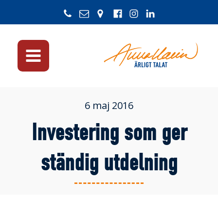
6 maj 2016
Investering som ger
ständig utdelning