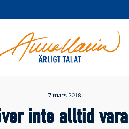
7 mars 2018
ver inte alltid var