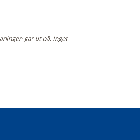
ningen går ut på. Inget