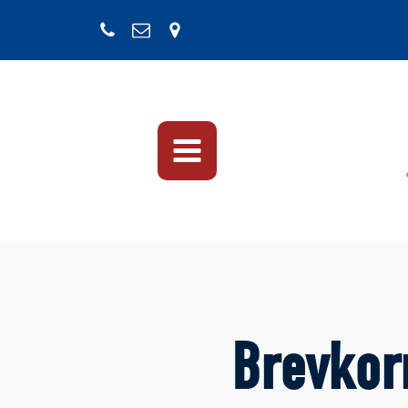
Brevkor