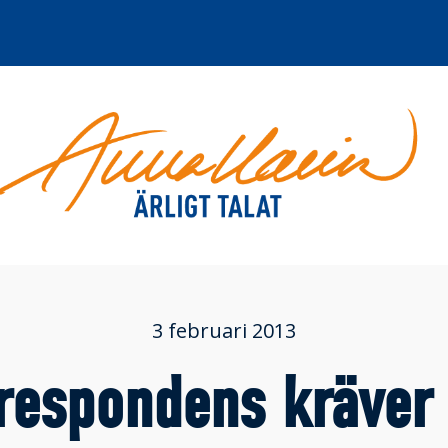
3 februari 2013
respondens kräver