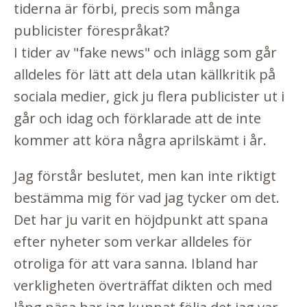
tiderna är förbi, precis som många
publicister förespråkat?
I tider av "fake news" och inlägg som går
alldeles för lätt att dela utan källkritik på
sociala medier, gick ju flera publicister ut i
går och idag och förklarade att de inte
kommer att köra några aprilskämt i år.
Jag förstår beslutet, men kan inte riktigt
bestämma mig för vad jag tycker om det.
Det har ju varit en höjdpunkt att spana
efter nyheter som verkar alldeles för
otroliga för att vara sanna. Ibland har
verkligheten överträffat dikten och med