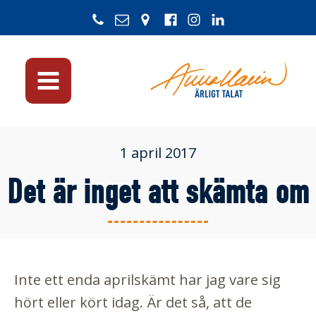
1 april 2017
Det är inget att skämta om
Inte ett enda aprilskämt har jag vare sig
hört eller kört idag. Är det så, att de