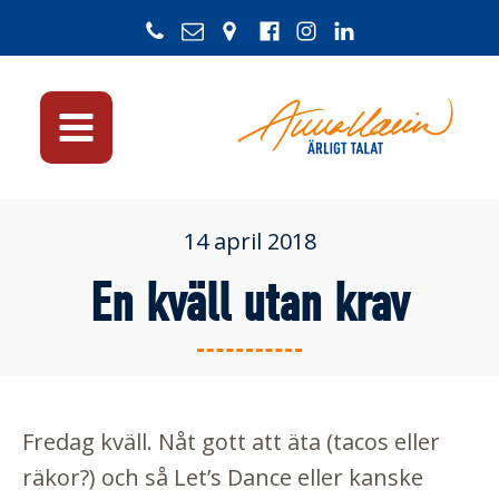
14 april 2018
En kväll utan krav
Fredag kväll. Nåt gott att äta (tacos eller
räkor?) och så Let’s Dance eller kanske