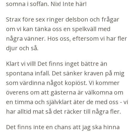
somna i soffan. Nix! Inte här!
Strax före sex ringer delsbon och frågar
om vi kan tänka oss en spelkväll med
några vänner. Hos oss, eftersom vi har fler
djur och så.
Klart vi vill! Det finns inget bättre än
spontana infall. Det sänker kraven på mig
som värdinna något kopiöst. Vi kommer
överens om att gästerna är välkomna om
en timma och självklart äter de med oss - vi
har alltid mat så det räcker till några fler.
Det finns inte en chans att jag ska hinna