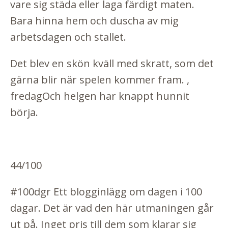
vare sig städa eller laga färdigt maten.
Bara hinna hem och duscha av mig
arbetsdagen och stallet.
Det blev en skön kväll med skratt, som det
gärna blir när spelen kommer fram. ,
fredagOch helgen har knappt hunnit
börja.
44/100
#100dgr Ett blogginlägg om dagen i 100
dagar. Det är vad den här utmaningen går
ut på. Inget pris till dem som klarar sig