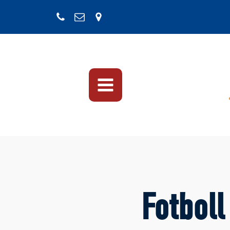
Fotboll 