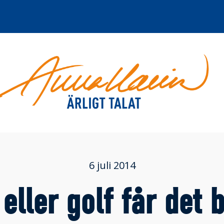
6 juli 2014
eller golf får det b