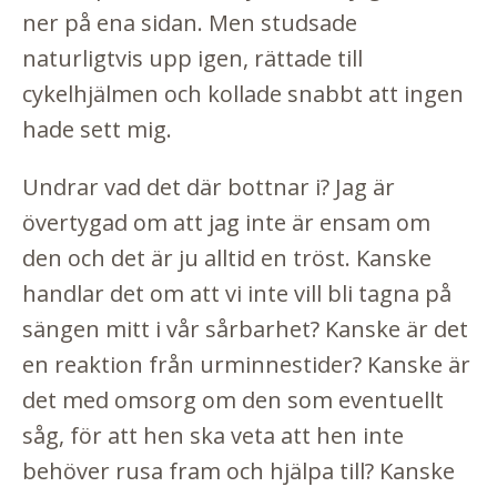
ner på ena sidan. Men studsade
naturligtvis upp igen, rättade till
cykelhjälmen och kollade snabbt att ingen
hade sett mig.
Undrar vad det där bottnar i? Jag är
övertygad om att jag inte är ensam om
den och det är ju alltid en tröst. Kanske
handlar det om att vi inte vill bli tagna på
sängen mitt i vår sårbarhet? Kanske är det
en reaktion från urminnestider? Kanske är
det med omsorg om den som eventuellt
såg, för att hen ska veta att hen inte
behöver rusa fram och hjälpa till? Kanske