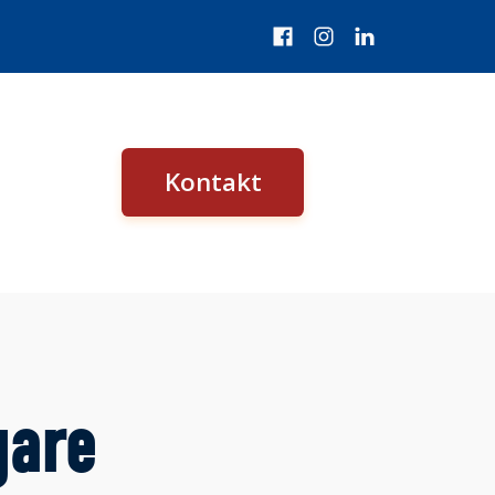
Kontakt
gare