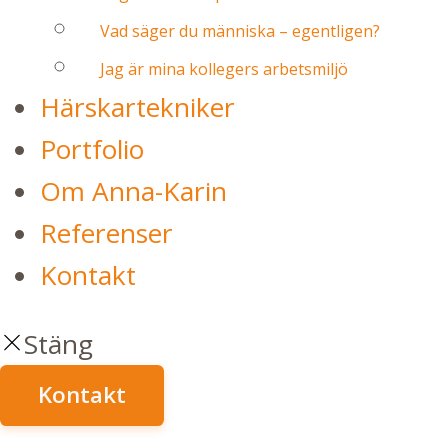
Vad säger du människa – egentligen?
Jag är mina kollegers arbetsmiljö
Härskartekniker
Portfolio
Om Anna-Karin
Referenser
Kontakt
Stäng
Kontakt