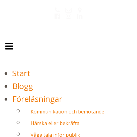
Start
Blogg
Föreläsningar
Kommunikation och bemötande
Härska eller bekräfta
Våga tala inför publik