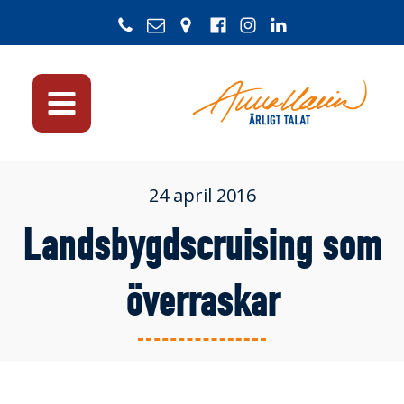
24 april 2016
Landsbygdscruising som
överraskar