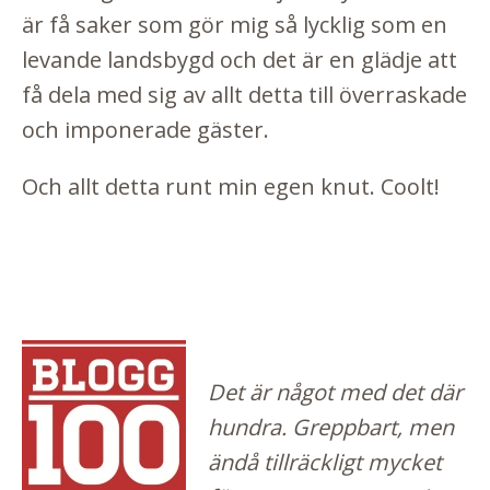
är få saker som gör mig så lycklig som en
levande landsbygd och det är en glädje att
få dela med sig av allt detta till överraskade
och imponerade gäster.
Och allt detta runt min egen knut. Coolt!
Det är något med det där
hundra. Greppbart, men
ändå tillräckligt mycket