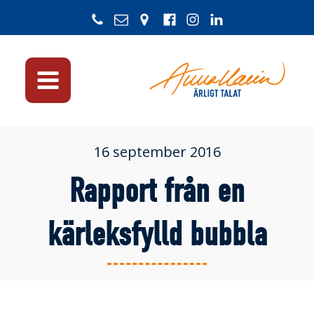
16 september 2016
Rapport från en
kärleksfylld bubbla