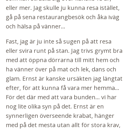
eller mer. Jag skulle ju kunna resa istället,
gå på sena restaurangbesök och åka iväg
och hälsa på vänner...
Fast, jag är ju inte så sugen på att resa
eller svira runt på stan. Jag trivs grymt bra
med att öppna dörrarna till mitt hem och
ha vänner över på mat och lek, dans och
glam. Ernst är kanske ursäkten jag längtat
efter, för att kunna få vara mer hemma...
För det där med att vara bunden... vi har
nog lite olika syn på det. Ernst är en
synnerligen överseende krabat, hänger
med på det mesta utan allt för stora krav,