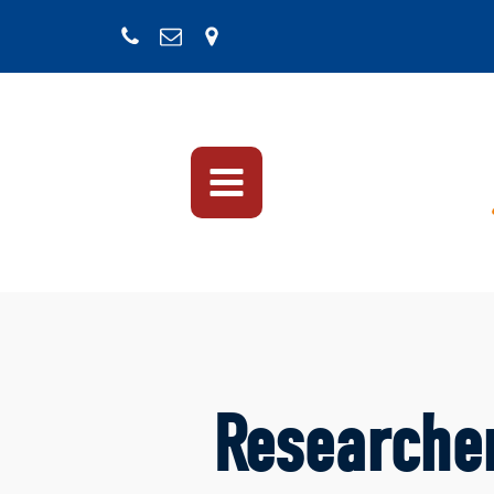
Researche