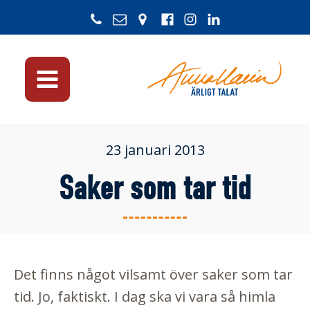
23 januari 2013
Saker som tar tid
Det finns något vilsamt över saker som tar
tid. Jo, faktiskt. I dag ska vi vara så himla