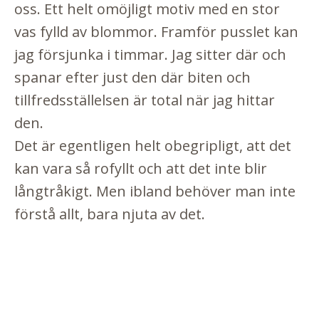
oss. Ett helt omöjligt motiv med en stor
vas fylld av blommor. Framför pusslet kan
jag försjunka i timmar. Jag sitter där och
spanar efter just den där biten och
tillfredsställelsen är total när jag hittar
den.
Det är egentligen helt obegripligt, att det
kan vara så rofyllt och att det inte blir
långtråkigt. Men ibland behöver man inte
förstå allt, bara njuta av det.