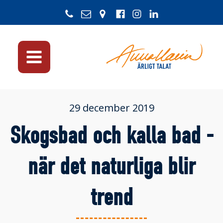
29 december 2019
Skogsbad och kalla bad -
när det naturliga blir
trend