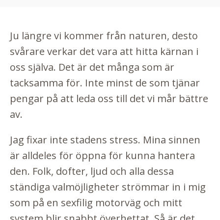
Ju längre vi kommer från naturen, desto
svårare verkar det vara att hitta kärnan i
oss själva. Det är det många som är
tacksamma för. Inte minst de som tjänar
pengar på att leda oss till det vi mår bättre
av.
Jag fixar inte stadens stress. Mina sinnen
är alldeles för öppna för kunna hantera
den. Folk, dofter, ljud och alla dessa
ständiga valmöjligheter strömmar in i mig
som på en sexfilig motorväg och mitt
system blir snabbt överhettat. Så är det