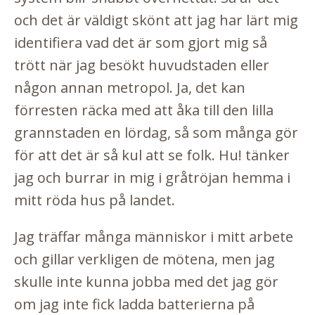
och det är väldigt skönt att jag har lärt mig
identifiera vad det är som gjort mig så
trött när jag besökt huvudstaden eller
någon annan metropol. Ja, det kan
förresten räcka med att åka till den lilla
grannstaden en lördag, så som många gör
för att det är så kul att se folk. Hu! tänker
jag och burrar in mig i gråtröjan hemma i
mitt röda hus på landet.
Jag träffar många människor i mitt arbete
och gillar verkligen de mötena, men jag
skulle inte kunna jobba med det jag gör
om jag inte fick ladda batterierna på