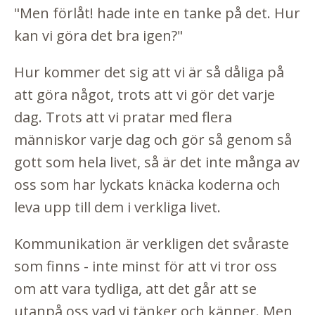
"Men förlåt! hade inte en tanke på det. Hur
kan vi göra det bra igen?"
Hur kommer det sig att vi är så dåliga på
att göra något, trots att vi gör det varje
dag. Trots att vi pratar med flera
människor varje dag och gör så genom så
gott som hela livet, så är det inte många av
oss som har lyckats knäcka koderna och
leva upp till dem i verkliga livet.
Kommunikation är verkligen det svåraste
som finns - inte minst för att vi tror oss
om att vara tydliga, att det går att se
utanpå oss vad vi tänker och känner. Men