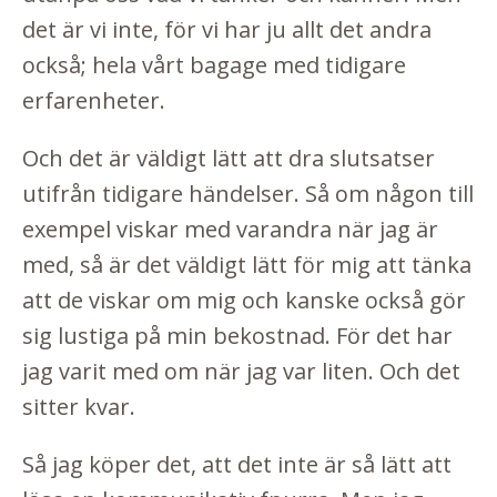
det är vi inte, för vi har ju allt det andra
också; hela vårt bagage med tidigare
erfarenheter.
Och det är väldigt lätt att dra slutsatser
utifrån tidigare händelser. Så om någon till
exempel viskar med varandra när jag är
med, så är det väldigt lätt för mig att tänka
att de viskar om mig och kanske också gör
sig lustiga på min bekostnad. För det har
jag varit med om när jag var liten. Och det
sitter kvar.
Så jag köper det, att det inte är så lätt att