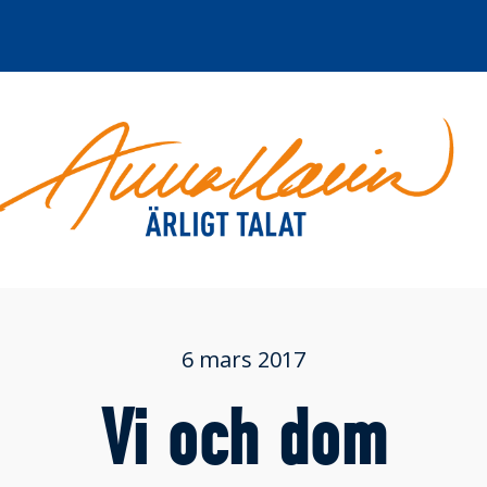
6 mars 2017
Vi och dom