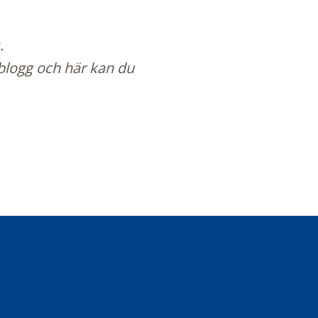
.
blogg
och här kan du