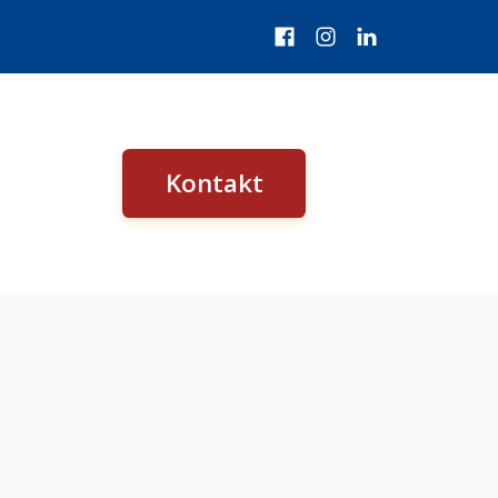
Kontakt